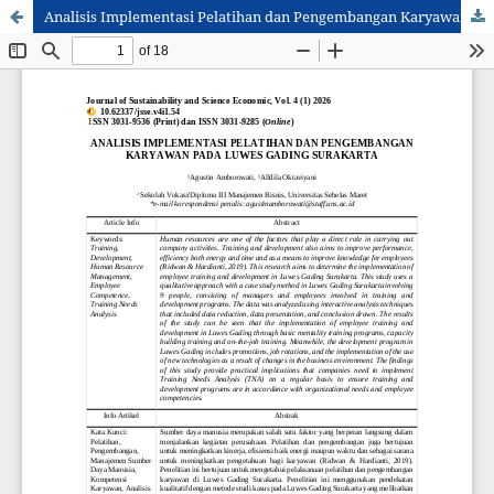
Analisis Implementasi Pelatihan dan Pengembangan Karyawan Pada Luwes Gading Surakarta