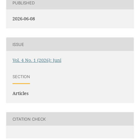
PUBLISHED
2026-06-08
ISSUE
Vol. 4 No. 1 (2026): Juni
SECTION
Articles
CITATION CHECK