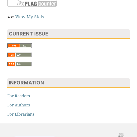
View My Stats
CURRENT ISSUE
INFORMATION
For Readers
For Authors
For Librarians