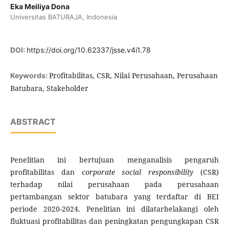
Eka Meiliya Dona
Universitas BATURAJA, Indonesia
DOI:
https://doi.org/10.62337/jsse.v4i1.78
Profitabilitas, CSR, Nilai Perusahaan, Perusahaan
Keywords:
Batubara, Stakeholder
ABSTRACT
Penelitian ini bertujuan menganalisis pengaruh
profitabilitas dan
corporate social responsibility
(CSR)
terhadap nilai perusahaan pada perusahaan
pertambangan sektor batubara yang terdaftar di BEI
periode 2020-2024. Penelitian ini dilatarbelakangi oleh
fluktuasi profitabilitas dan peningkatan pengungkapan CSR