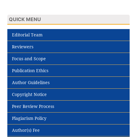
QUICK MENU
Editorial Team
Reviewers
Focus and Scope
Publication Ethics
Author Guidelines
Copyright Notice
Peer Review Process
Plagiarism Policy
Author(s) Fee