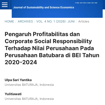
HOME
/
ARCHIVES
/
VOL. 4 NO. 1 (2026): JUNI
/
Articles
Pengaruh Profitabilitas dan
Corporate Social Responsibility
Terhadap Nilai Perusahaan Pada
Perusahaan Batubara di BEI Tahun
2020-2024
Ulpa Sari Yantika
Universitas BATURAJA, Indonesia
Yulitiawati
Universitas BATURAJA, Indonesia