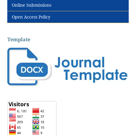
Online Submissions
Open Access Policy
Template